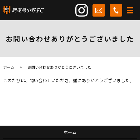
お問い合わせありがとうございました
ホーム
お問い合わせありがとうございました
このたびは、問い合わせいただき、誠にありがとうございました。
ホーム