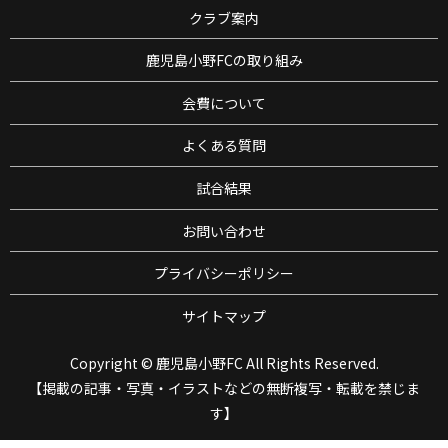
クラブ案内
鹿児島小野FCの取り組み
会費について
よくある質問
試合結果
お問い合わせ
プライバシーポリシー
サイトマップ
Copyright © 鹿児島小野FC All Rights Reserved.
【掲載の記事・写真・イラストなどの無断複写・転載を禁じま
す】